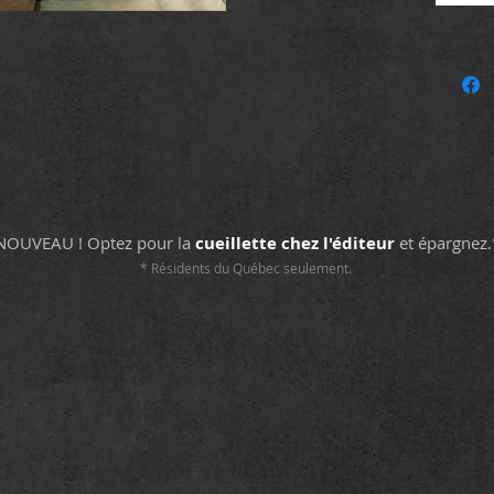
NOUVEAU ! Optez pour la
cueillette chez l'éditeur
et épargnez.
* Résidents du Québec seulement.