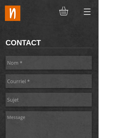
CONTACT