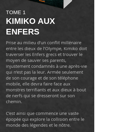
TOME 1
KIMIKO AUX
ENFERS
Prise au milieu d’un conflit millénaire
entre les dieux de l’Olympe, Kimiko doit
traverser les Enfers grecs et trouver le
moyen de sauver ses parents,
injustement condamnés à une après-vie
qui n’est pas la leur. Armée seulement
de son courage et de son téléphone
mobile, elle devra faire face aux
monstres terrifiants et aux dieux à bout
de nerfs qui se dresseront sur son
chemin.
C’est ainsi que commence une vaste
épopée qui explore la collision entre le
monde des légendes et le nôtre.