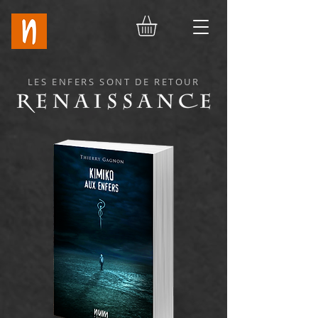
LES ENFERS SONT DE RETOUR