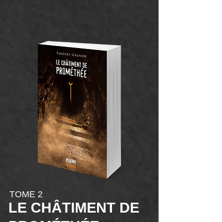
TOME 2
LE CHÂTIMENT DE