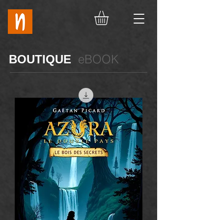
eBOOK
BOUTIQUE